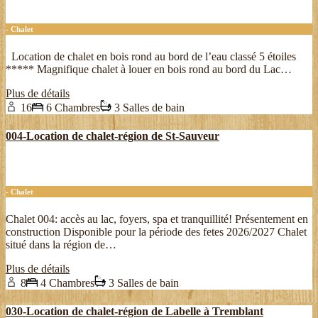
- Chalet
Location de chalet en bois rond au bord de l’eau classé 5 étoiles
***** Magnifique chalet à louer en bois rond au bord du Lac…
Plus de détails
16
6 Chambres
3 Salles de bain
004-Location de chalet-région de St-Sauveur
- Chalet
Chalet 004: accès au lac, foyers, spa et tranquillité! Présentement en
construction Disponible pour la période des fetes 2026/2027 Chalet
situé dans la région de…
Plus de détails
8
4 Chambres
3 Salles de bain
030-Location de chalet-région de Labelle à Tremblant