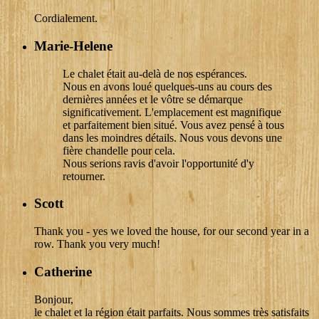
Cordialement.
Marie-Helene
Le chalet était au-delà de nos espérances.
Nous en avons loué quelques-uns au cours des
dernières années et le vôtre se démarque
significativement. L'emplacement est magnifique
et parfaitement bien situé. Vous avez pensé à tous
dans les moindres détails. Nous vous devons une
fière chandelle pour cela.
Nous serions ravis d'avoir l'opportunité d'y
retourner.
Scott
Thank you - yes we loved the house, for our second year in a
row. Thank you very much!
Catherine
Bonjour,
le chalet et la région était parfaits. Nous sommes très satisfaits