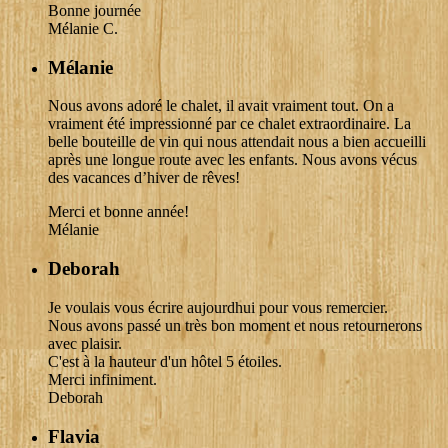
Bonne journée
Mélanie C.
Mélanie
Nous avons adoré le chalet, il avait vraiment tout. On a
vraiment été impressionné par ce chalet extraordinaire. La
belle bouteille de vin qui nous attendait nous a bien accueilli
après une longue route avec les enfants. Nous avons vécus
des vacances d’hiver de rêves!
Merci et bonne année!
Mélanie
Deborah
Je voulais vous écrire aujourdhui pour vous remercier.
Nous avons passé un très bon moment et nous retournerons
avec plaisir.
C'est à la hauteur d'un hôtel 5 étoiles.
Merci infiniment.
Deborah
Flavia