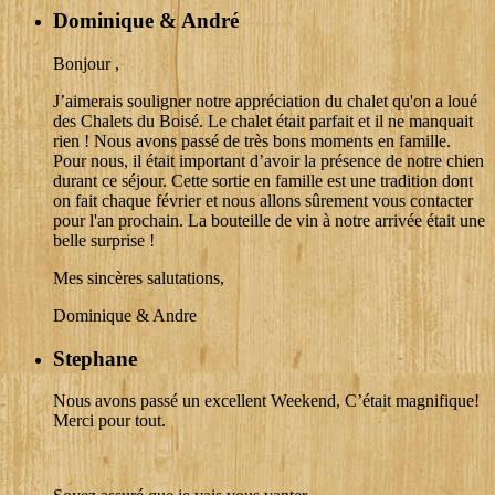
Dominique & André
Bonjour ,
J’aimerais souligner notre appréciation du chalet qu'on a loué
des Chalets du Boisé. Le chalet était parfait et il ne manquait
rien ! Nous avons passé de très bons moments en famille.
Pour nous, il était important d’avoir la présence de notre chien
durant ce séjour. Cette sortie en famille est une tradition dont
on fait chaque février et nous allons sûrement vous contacter
pour l'an prochain. La bouteille de vin à notre arrivée était une
belle surprise !
Mes sincères salutations,
Dominique & Andre
Stephane
Nous avons passé un excellent Weekend, C’était magnifique!
Merci pour tout.