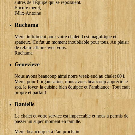
autres de l'équipe qui se reposaient.
Encore merci,
Félix-Antoine
Ruchama
Merci infiniment pour votre chalet il est magnifique et
spatieux. Ce fut un moment inoubliable pour tous. Au plaisir
de refaire affaire avec vous.
Ruchama
Genevieve
Nous avons beaucoup aimé notre week-end au chalet 004.
Merci pour l’organisation, nous avons beaucoup apprécié le
spa, le foyer, la cuisine bien équipée et l’ambiance. Tout était
propre et parfait!
Danielle
Le chalet et votre service est impeccable et nous a permis de
passer un super moment en famille.
Merci beaucoup et à l’an prochain