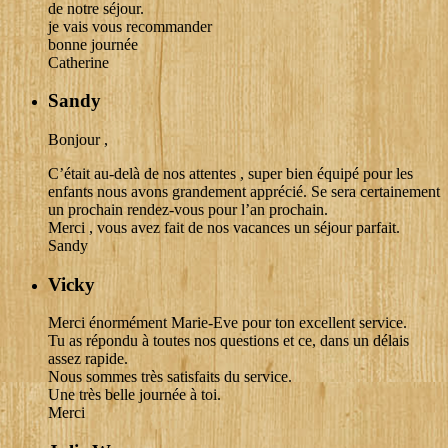
de notre séjour.
je vais vous recommander
bonne journée
Catherine
Sandy
Bonjour ,
C’était au-delà de nos attentes , super bien équipé pour les
enfants nous avons grandement apprécié. Se sera certainement
un prochain rendez-vous pour l’an prochain.
Merci , vous avez fait de nos vacances un séjour parfait.
Sandy
Vicky
Merci énormément Marie-Eve pour ton excellent service.
Tu as répondu à toutes nos questions et ce, dans un délais
assez rapide.
Nous sommes très satisfaits du service.
Une très belle journée à toi.
Merci