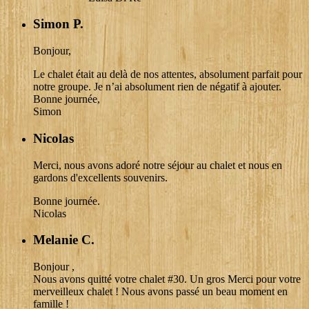
Simon P.
Bonjour,
Le chalet était au delà de nos attentes, absolument parfait pour
notre groupe. Je n’ai absolument rien de négatif à ajouter.
Bonne journée,
Simon
Nicolas
Merci, nous avons adoré notre séjour au chalet et nous en
gardons d'excellents souvenirs.
Bonne journée.
Nicolas
Melanie C.
Bonjour ,
Nous avons quitté votre chalet #30. Un gros Merci pour votre
merveilleux chalet ! Nous avons passé un beau moment en
famille !