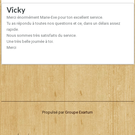
Vicky
Merci énormément Marie-Eve pour ton excellent service.
Tu as répondu à toutes nos questions et ce, dans un délais assez
rapide.
Nous sommes très satisfaits du service.
Une très belle journée à toi.
Merci
Propulsé par
Groupe Exartum