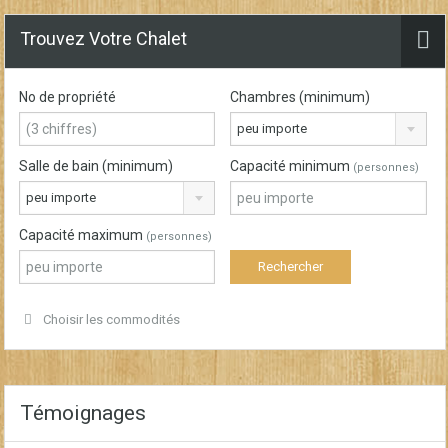
Trouvez Votre Chalet
No de propriété
Chambres (minimum)
peu importe
Salle de bain (minimum)
Capacité minimum
(personnes)
peu importe
Capacité maximum
(personnes)
Choisir les commodités
Témoignages