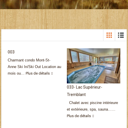
003
Charmant condo Mont-St-
Anne Ski In/Ski Out Location au
mois ou…
Plus de détails
033- Lac Supérieur-
Tremblant
Chalet avec piscine intérieure
et extérieure, spa, sauna……
Plus de détails