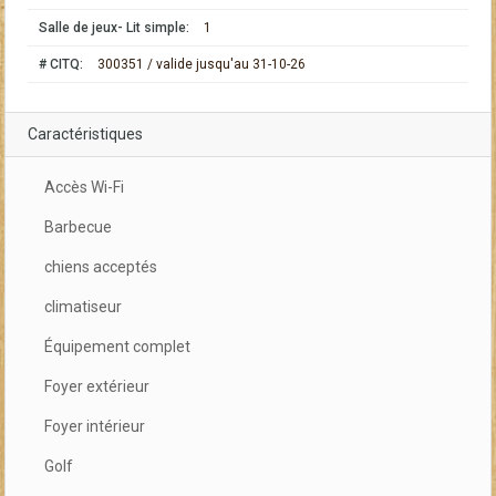
Salle de jeux- Lit simple:
1
# CITQ:
300351 / valide jusqu'au 31-10-26
Caractéristiques
Accès Wi-Fi
Barbecue
chiens acceptés
climatiseur
Équipement complet
Foyer extérieur
Foyer intérieur
Golf