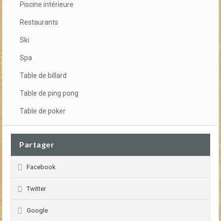
Piscine intérieure
Restaurants
Ski
Spa
Table de billard
Table de ping pong
Table de poker
Partager
Facebook
Twitter
Google