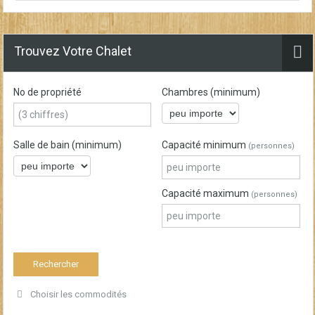
Trouvez Votre Chalet
No de propriété
Chambres (minimum)
Salle de bain (minimum)
Capacité minimum
(personnes)
Capacité maximum
(personnes)
Choisir les commodités