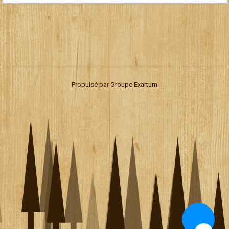
Propulsé par
Groupe Exartum