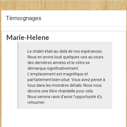
Témoignages
Marie-Helene
Le chalet était au-delà de nos espérances.
Nous en avons loué quelques-uns au cours
des dernières années et le vôtre se
démarque significativement.
L'emplacement est magnifique et
parfaitement bien situé. Vous avez pensé à
tous dans les moindres détails. Nous vous
devons une fière chandelle pour cela.
Nous serions ravis d'avoir l'opportunité d'y
retourner.